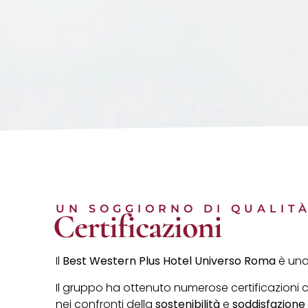
UN SOGGIORNO DI QUALIT
Certificazioni
Il
Best Western Plus Hotel Universo Roma
è una 
Il gruppo ha ottenuto numerose certificazioni
nei confronti della
sostenibilità
e
soddisfazione 