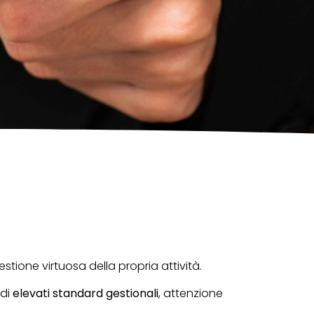
tione virtuosa della propria attività.
 di
elevati standard gestionali
, attenzione