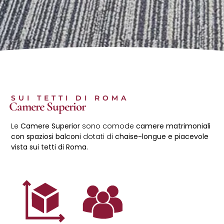
SUI TETTI DI ROMA
Camere Superior
Le
Camere Superior
sono comode
camere matrimoniali
con spaziosi balconi
dotati di
chaise-longue e piacevole
vista sui tetti di Roma.