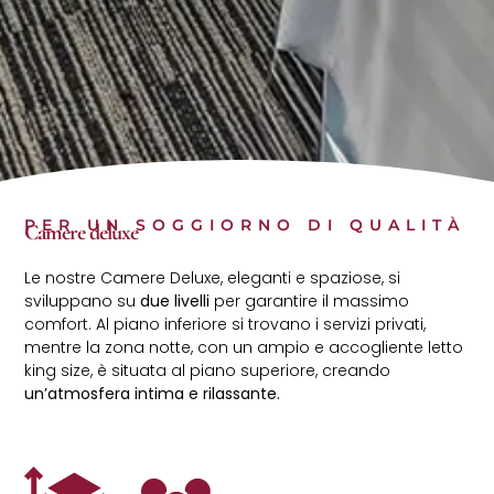
PER UN SOGGIORNO DI QUALITÀ
Camere deluxe
Le nostre Camere Deluxe, eleganti e spaziose, si
sviluppano su
due livelli
per garantire il massimo
comfort. Al piano inferiore si trovano i servizi privati,
mentre la zona notte, con un ampio e accogliente letto
king size, è situata al piano superiore, creando
un’atmosfera intima e rilassante.