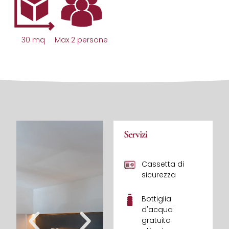
30 mq
Max 2 persone
Servizi
Cassetta di
sicurezza
Bottiglia
d'acqua
gratuita