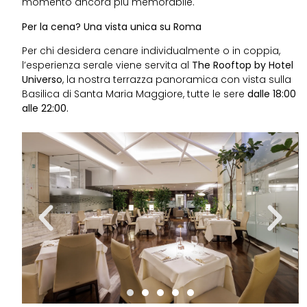
momento ancora più memorabile.
Per la cena? Una vista unica su Roma
Per chi desidera cenare individualmente o in coppia,
l’esperienza serale viene servita al
The Rooftop by Hotel
Universo
, la nostra terrazza panoramica con vista sulla
Basilica di Santa Maria Maggiore, tutte le sere
dalle 18:00
alle 22:00.