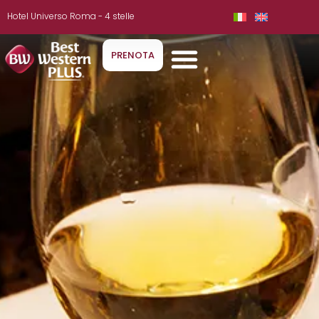
Hotel Universo Roma - 4 stelle
PRENOTA