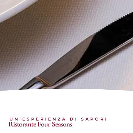
UN’ESPERIENZA DI SAPORI
Ristorante Four Seasons