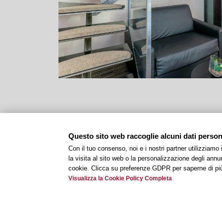
Questo sito web raccoglie alcuni dati personal
Con il tuo consenso, noi e i nostri partner utilizziamo
la visita al sito web o la personalizzazione degli annunc
cookie. Clicca su preferenze GDPR per saperne di pi
Visualizza la Cookie Policy Completa