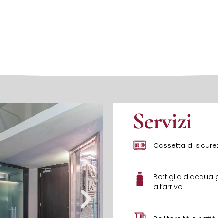
Servizi
Cassetta di sicure
Bottiglia d'acqua 
all’arrivo