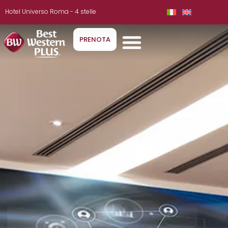
Hotel Universo Roma - 4 stelle
PRENOTA