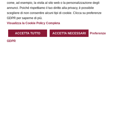
come, ad esempio, la visita al sito web o la personalizzazione degli
annunci. Poiché rispettiamo il tuo diritto alla privacy, è possibile
scegliere di non consentire alcuni tipi di cookie. Clicca su preferenze
GDPR per saperne di più.
Visualizza la Cookie Policy Completa
ACCETTA TUTTO
ACCETTA NECESSARI
Preferenze
GDPR