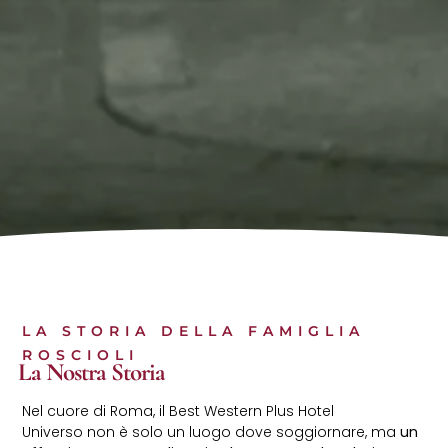
LA STORIA DELLA FAMIGLIA
ROSCIOLI
La Nostra Storia
Nel cuore di Roma, il Best Western Plus Hotel
Universo non è solo un luogo dove soggiornare, ma
un