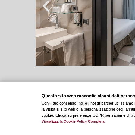
Questo sito web raccoglie alcuni dati personal
Con il tuo consenso, noi e i nostri partner utilizziamo
la visita al sito web o la personalizzazione degli annunc
cookie. Clicca su preferenze GDPR per saperne di pi
Visualizza la Cookie Policy Completa