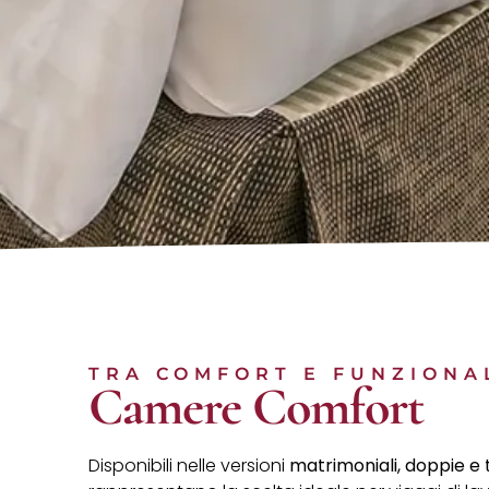
TRA COMFORT E FUNZIONA
Camere Comfort
Disponibili nelle versioni
matrimoniali, doppie e t