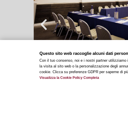
Questo sito web raccoglie alcuni dati personal
Con il tuo consenso, noi e i nostri partner utilizziamo
la visita al sito web o la personalizzazione degli annunc
cookie. Clicca su preferenze GDPR per saperne di pi
Visualizza la Cookie Policy Completa