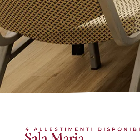
4 ALLESTIMENTI DISPONIB
Sala Maria