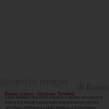
Scopri la magia
di Roma
Roma centro - Stazione Termini
Il Best Western Plus Hotel Universo è situato nel centro di
Roma, a 5 minuti a piedi dalla Stazione Roma Termini,
dal Teatro dell’Opera e dalla Basilica di Santa Maria